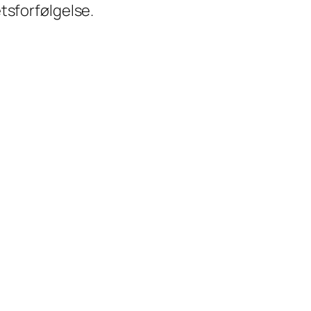
tsforfølgelse.