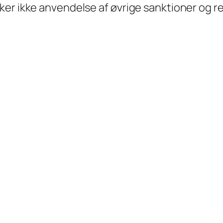
er ikke anvendelse af øvrige sanktioner og re